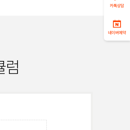
카톡상담
네이버예약