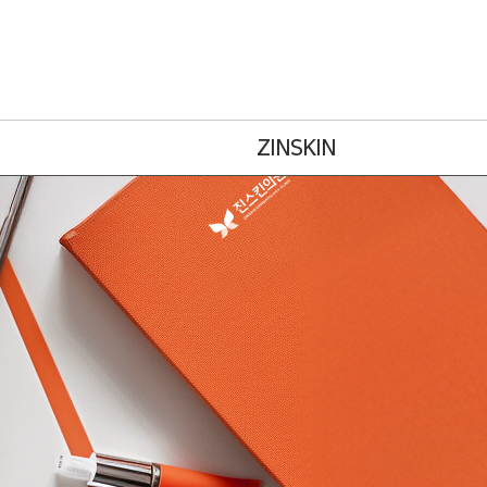
ZINSKIN