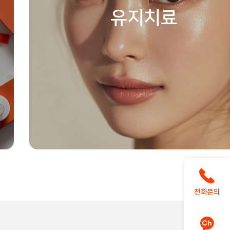
유지치료
전화문의