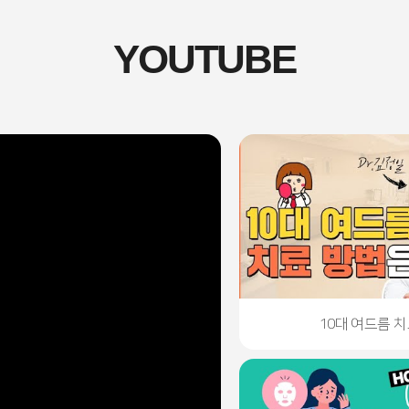
YOUTUBE
10대 여드름 