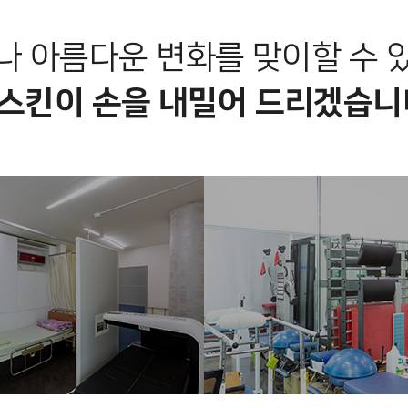
나 아름다운 변화를 맞이할 수 
스킨이 손을 내밀어 드리겠습니