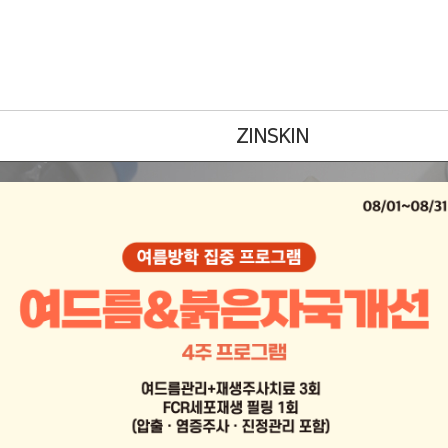
ZINSKIN