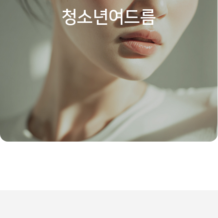
청소년여드름