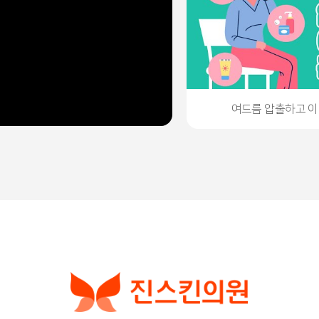
여드름 압출하고 이