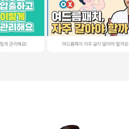
렇게 관리해요!
여드름패치 자주 갈지 말아야 할까요