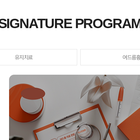
SIGNATURE PROGRA
유지치료
여드름