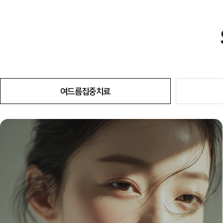
여드름집중치료