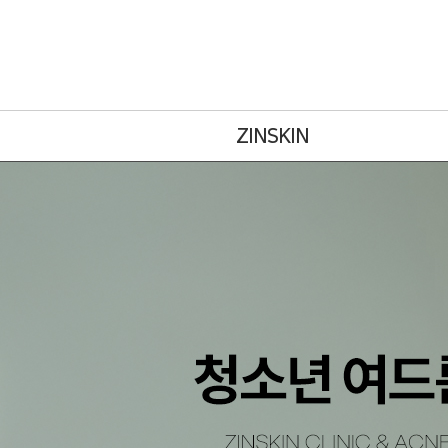
ZINSKIN